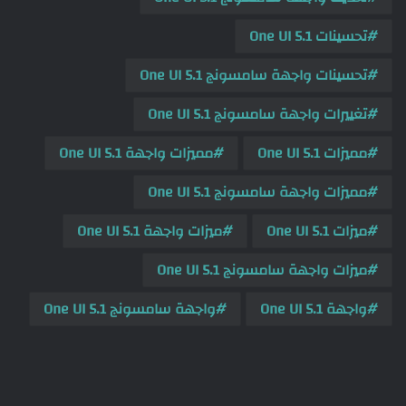
تحسينات One UI 5.1
تحسينات واجهة سامسونج One UI 5.1
تغييرات واجهة سامسونج One UI 5.1
مميزات One UI 5.1
مميزات واجهة One UI 5.1
مميزات واجهة سامسونج One UI 5.1
ميزات One UI 5.1
ميزات واجهة One UI 5.1
ميزات واجهة سامسونج One UI 5.1
واجهة One UI 5.1
واجهة سامسونج One UI 5.1