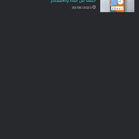
حقها من الثناء والاهتمام
30/06/2023