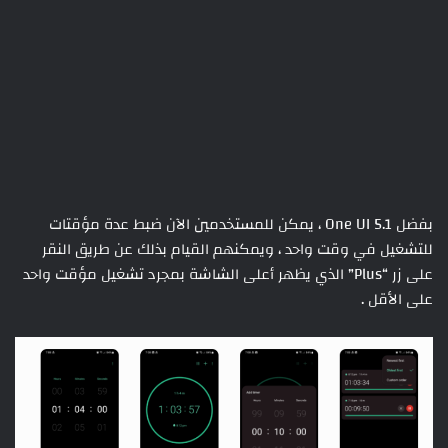
بفضل One UI 5.1 ، يمكن للمستخدمين الآن ضبط عدة مؤقتات
للتشغيل في وقت واحد ، ويمكنهم القيام بذلك عن طريق النقر
على زر “Plus” الذي يظهر أعلى الشاشة بمجرد تشغيل مؤقت واحد
على الأقل .