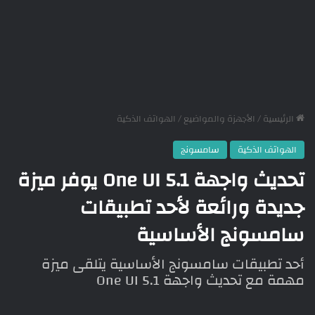
الرئيسية
/
الأجهزة والمواضيع
/
الهواتف الذكية
الهواتف الذكية
سامسونج
تحديث واجهة One UI 5.1 يوفر ميزة
جديدة ورائعة لأحد تطبيقات
سامسونج الأساسية
أحد تطبيقات سامسونج الأساسية يتلقى ميزة
مهمة مع تحديث واجهة One UI 5.1