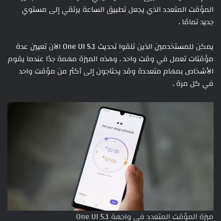
المؤقت المتعدد الذي يجعل تطبيق الساعة يرتقي إلى مستوي
جديد تمامًا .
يمكن للمستخدمين الذين تلقوا تحديث One UI 5.1 الآن تعيين عدة
مؤقتات تعمل في وقت واحد . وهذه الميزة مهمة جدًا عندما يقوم
الأشخاص بمهام متعددة وقد يحتاجون إلى أكثر من مؤقت واحد
في كل مرة .
ميزة المؤقت المتعدد في واجهة One UI 5.1