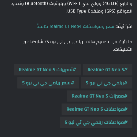
والرابع (4G LTE) وواي فاي (Wi-Fi) وبلوتوث (Bluetooth) وتحديد
المواقع (GPS) ومنفذ USB Type-C.
اقرأ أيضًا:
سعر ومواصفات realme GT Neo4 كاملةً
ما رأيك في تصميم هاتف ريلمي جي تي نيو 5؟ شاركنا عبر
التعليقات.
Realme GT Neo 5
تسريبات Realme GT Neo 5
ريلمي جي تي نيو 5
سعر ريلمي جي تي نيو 5
مميزات Realme GT Neo 5
مواصفات Realme GT Neo 5
مواصفات ريلمي جي تي نيو 5