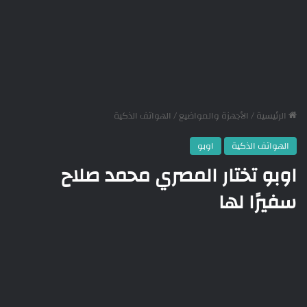
الرئيسية
/
الأجهزة والمواضيع
/
الهواتف الذكية
الهواتف الذكية
اوبو
اوبو تختار المصري محمد صلاح
سفيرًا لها