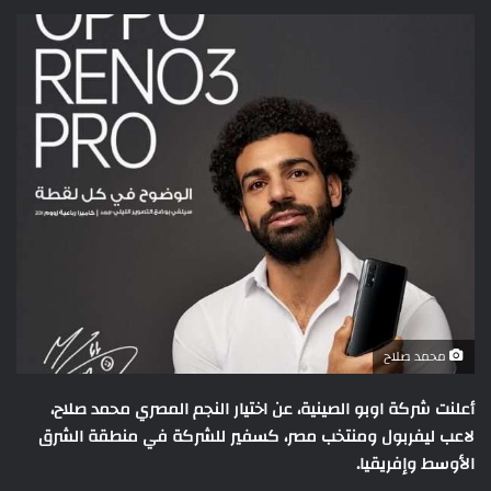
محمد صلاح
أعلنت شركة اوبو الصينية، عن اختيار النجم المصري محمد صلاح،
لاعب ليفربول ومنتخب مصر، كسفير للشركة في منطقة الشرق
الأوسط وإفريقيا.