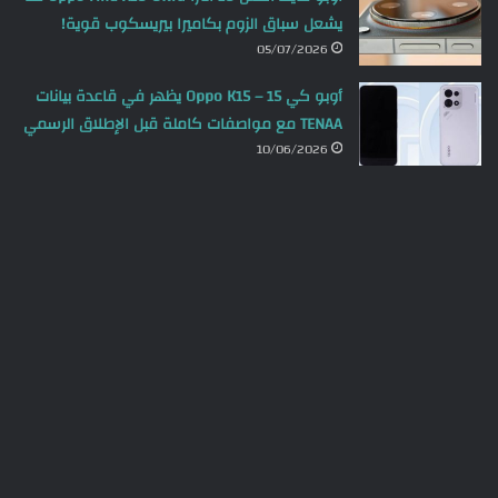
يشعل سباق الزوم بكاميرا بيريسكوب قوية!
05/07/2026
أوبو كي 15 – Oppo K15 يظهر في قاعدة بيانات
TENAA مع مواصفات كاملة قبل الإطلاق الرسمي
10/06/2026