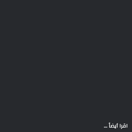
اقرا أيضاً ...