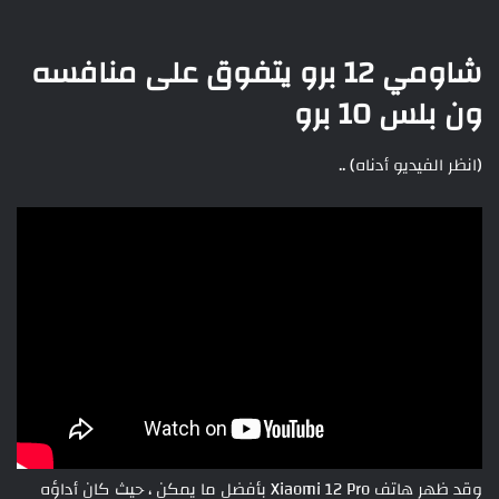
شاومي 12 برو يتفوق على منافسه
ون بلس 10 برو
(انظر الفيديو أدناه) ..
وقد ظهر هاتف Xiaomi 12 Pro بأفضل ما يمكن ، حيث كان أداؤه