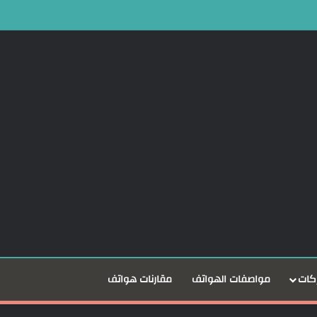
كات
مواصفات الهواتف
مقارنات هواتف