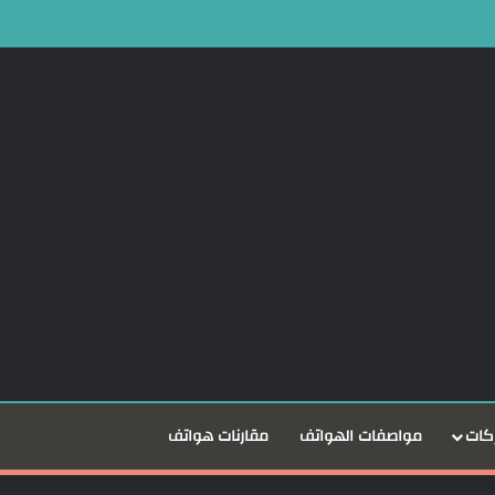
كات
مواصفات الهواتف
مقارنات هواتف