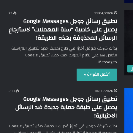
73
13/04/2026
تطبيق رسائل جوجل Google Messages
يحصل على خاصية “سلة المهملات” لاسترجاع
الرسائل المحذوفة بهذه الطريقة!
بدأت شركة قوقل أخيرًا في طرح تحديث جديد لتطبيق المراسلة
الخاص بها على نظام أندرويد، حيث حصل تطبيق Google
Messages…
ل
أكمل القراءة »
230
10/03/2026
تطبيق رسائل جوجل Google Messages
يحصل على طبقة حماية جديدة ضد الرسائل
الاحتيالية!
بدأت شركة جوجل في تعزيز قدرات الحماية داخل تطبيق Google