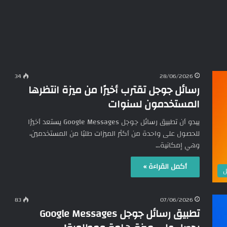
34
28/06/2026
رسائل جوجل تقترب أخيرًا من ميزة انتظرها
المستخدمون لسنوات
يبدو أن تطبيق رسائل جوجل Google Messages يستعد أخيرًا
للحصول على واحدة من أكثر الميزات طلبًا من المستخدمين،
وهي إمكانية…
أكمل القراءة »
ل
83
07/06/2026
تطبيق رسائل جوجل Google Messages