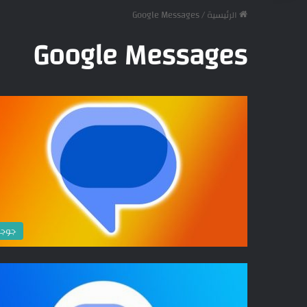
الرئيسية
/
Google Messages
Google Messages
جوج