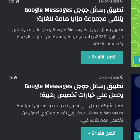
107
28/04/2026
تطبيق رسائل جوجل Google Messages
يتلقى مجموعة مزايا هامة للغاية!
تطبيق رسائل جوجل Google Messages يحصل على تحديث كبير
في أبريل 2026، يجلب مجموعة واسعة من الميزات الجديدة
وتحسينات الذكاء…
أكمل القراءة »
ل
75
14/04/2026
تطبيق رسائل جوجل Google Messages
يحصل على خيارات تخصيص رهيبة!
تعمل شركة جوجل على تطوير تحديث جديد لتطبيق المراسلة
Google Messages، يهدف إلى تقديم مستوى أعمق من
تخصيص المحادثات، في…
أكمل القراءة »
ل