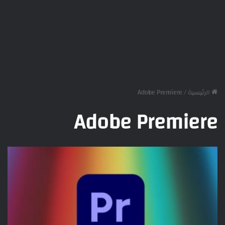
الرئيسية
/
Adobe Premiere
Adobe Premiere