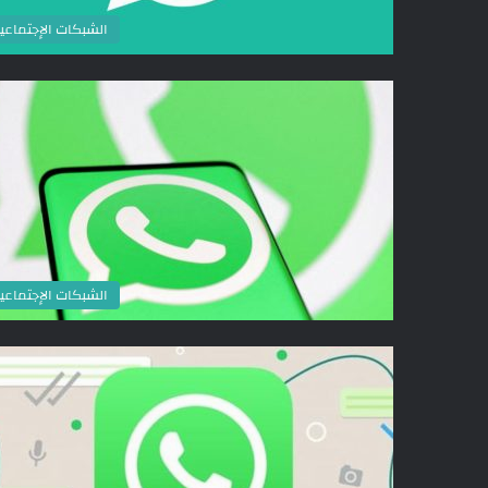
الشبكات الإجتماعي
الشبكات الإجتماعي