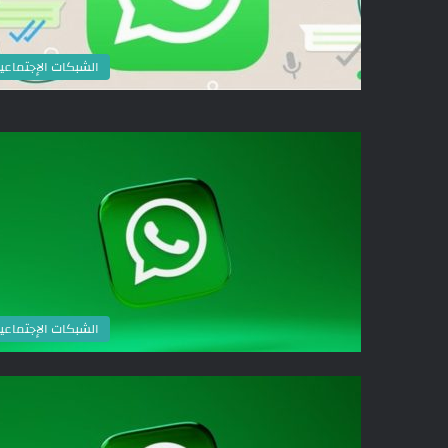
الشبكات الإجتماعي
الشبكات الإجتماعي