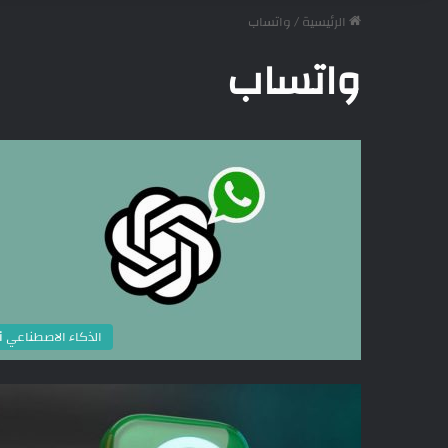
الرئيسية
/
واتساب
واتساب
الذكاء الاصطناعي ai