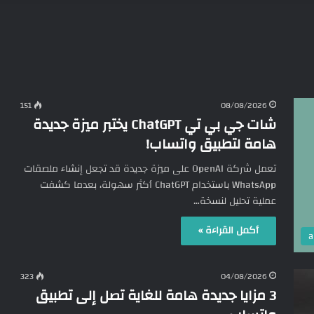
151
08/08/2026
شات جي بي تي ChatGPT يختبر ميزة جديدة
هامة لتطبيق واتساب!
تعمل شركة OpenAI على ميزة جديدة قد تجعل إنشاء ملصقات
WhatsApp باستخدام ChatGPT أكثر سهولة، بعدما كشفت
عملية تحليل لنسخة…
أكمل القراءة »
323
04/08/2026
3 مزايا جديدة هامة للغاية تصل إلى تطبيق