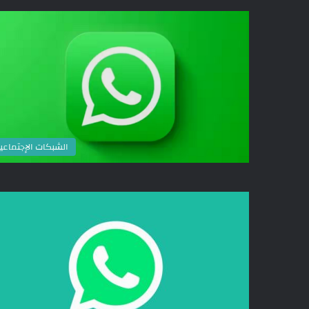
الشبكات الإجتماعي