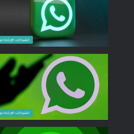
الشبكات الإجتماعي
الشبكات الإجتماعي