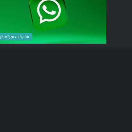
الشبكات الإجتماعي
الشبكات الإجتماعي