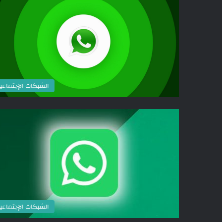
الشبكات الإجتماعي
الشبكات الإجتماعي