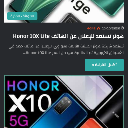
الهواتف الذكية
4٬342
16/10/2020
هونر تستعد للإعلان عن الهاتف Honor 10X Lite
تستعد شركة هونر الصينية التابعة لهواوي، للإعلان عن هاتف جديد في
الأسواق الأوروبية ثم العالمية سيحمل اسم Honor 10X lite…
أكمل القراءة »