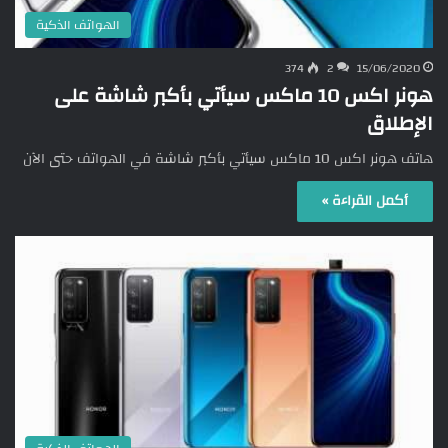
الهواتف الذكية
374
2
15/06/2020
هونر اكس 10 ماكس سيأتي بأكبر شاشة على
الإطلاق
هاتف هونر اكس 10 ماكس سيأتي بأكبر شاشة في الهواتف حتى الآن
أكمل القراءة »