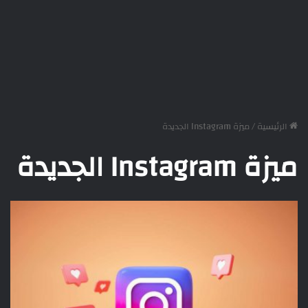
الرئيسية
/
ميزة Instagram الجديدة
ميزة Instagram الجديدة