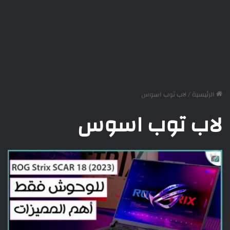
الرئيسية
/
لاب توب اسوس
لاب توب اسوس