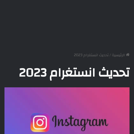
الرئيسية
/
تحديث انستغرام 2023
تحديث انستغرام 2023