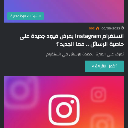
الشبكات الإجتماعية
892
06/08/2023
انستغرام Instagram يفرض قيود جديدة على
خاصية الرسائل .. فما الجديد ؟
تعرف على الميزة الجديدة للرسائل في انستغرام
أكمل القراءة »