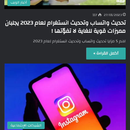
أخبار الويب
117
27/01/2023
تحديث واتساب وتحديث انستغرام لعام 2023 يجلبان
مميزات قوية للغاية لا تفوّتها !
اهم 5 مزايا تحديث واتساب وتحديث انستغرام لعام 2023
أكمل القراءة »
الشبكات الإجتماعية