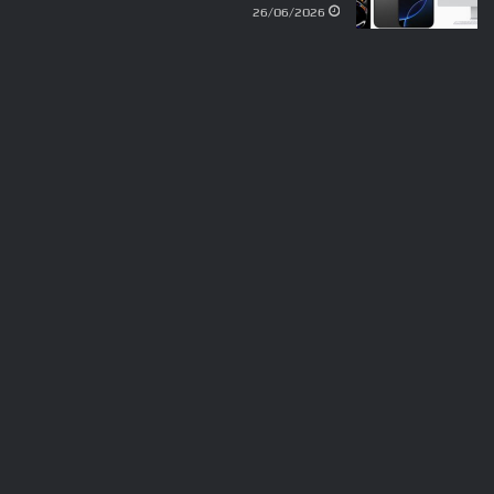
26/06/2026