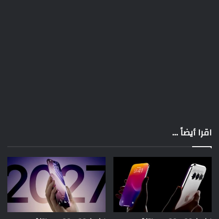
اقرا أيضاً ...