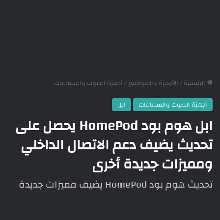
الرئيسية
/
الأجهزة والمواضيع
/
أجهزة الصوت والسماعات
أجهزة الصوت والسماعات
ابل
ابل هوم بود HomePod يحصل على
تحديث يضيف دعم الاتصال الداخلي
ومميزات جديدة أخرى
تحديث هوم بود HomePod يضيف مميزات جديدة