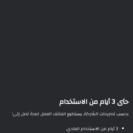
حتى 3 أيام من الاستخدام
بحسب تصريحات الشركة، يستطيع الهاتف العمل لمدة تصل إلى:
3 أيام من الاستخدام العادي.