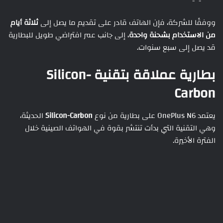
ووفقًا للشركة، فإن الهاتف قادر على تقديم ما يصل إلى
ثلاثة أيام
من الاستخدام بشحنة واحدة
، إلى جانب عمر افتراضي طويل للبطارية
قد يصل إلى سبع سنوات.
بطارية عملاقة بتقنية Silicon-
Carbon
يعتمد OnePlus N6 على بطارية من نوع
Silicon-Carbon
الحديثة،
وهي التقنية التي بدأت تنتشر بقوة في الهواتف الصينية خلال
الفترة الأخيرة.