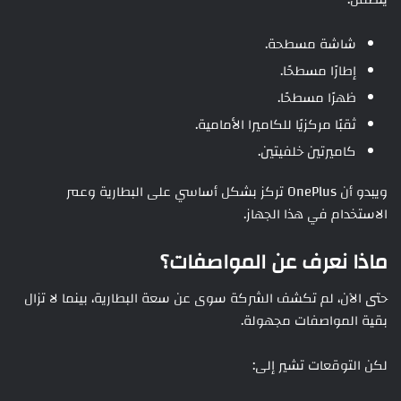
شاشة مسطحة.
إطارًا مسطحًا.
ظهرًا مسطحًا.
ثقبًا مركزيًا للكاميرا الأمامية.
كاميرتين خلفيتين.
ويبدو أن OnePlus تركز بشكل أساسي على البطارية وعمر
الاستخدام في هذا الجهاز.
ماذا نعرف عن المواصفات؟
حتى الآن، لم تكشف الشركة سوى عن سعة البطارية، بينما لا تزال
بقية المواصفات مجهولة.
لكن التوقعات تشير إلى: