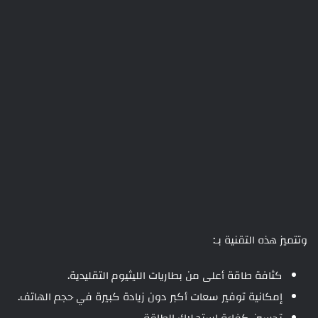
وتتميز هذه التقنية بـ:
كثافة طاقة أعلى من بطاريات الليثيوم التقليدية.
إمكانية توفير سعات أكبر دون زيادة كبيرة في حجم الهاتف.