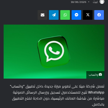
غيث
18/06/2026
ماسنجر
واتساب
تيلقرام
مشاركة عبر البريد
واتساب
تعمل شركة ميتا على تطوير ميزة جديدة داخل تطبيق “واتساب”
WhatsApp تتيح للمستخدمين تسجيل وإرسال الرسائل الصوتية
مباشرة من شاشة الهاتف الرئيسية، دون الحاجة لفتح التطبيق
بالكامل.