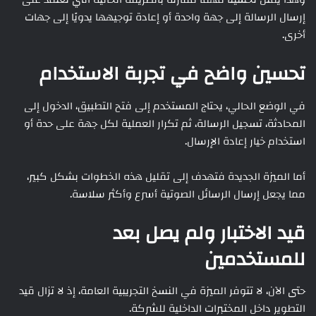
إرسال الرسالة إلى جهة واحدة أو إعادة توجيهها يدويًا إلى جهات
أخرى.
تحسين واضح في تجربة الاستخدام
في الوضع الحالي، يحتاج المستخدم إلى فتح التطبيق، الدخول إلى
المحادثة، تسجيل الرسالة، ثم تكرار العملية لكل جهة على حدة أو
استخدام خيار إعادة الإرسال.
أما الميزة الجديدة فتهدف إلى تقليل هذه الخطوات بشكل كبير،
مما يجعل إرسال الرسائل الصوتية أسرع وأكثر سلاسة.
قيد الاختبار ولم يصل بعد
للمستخدمين
حتى الآن، لا تتوفر الميزة في النسخ التجريبية العامة، إذ لا تزال قيد
التطوير داخل المختبرات الداخلية للشركة.