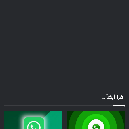
اقرا أيضاً ...