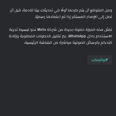
ومن المتوقع أن يتم طرحها أولًا في تحديثات بيتا قادمة، قبل أن
تصل إلى الإصدار المستقر إذا تم اعتمادها رسميًا.
تمثل هذه الميزة خطوة جديدة من شركة Meta نحو تبسيط تجربة
الاستخدام داخل WhatsApp، عبر تقليل الخطوات المطلوبة وإتاحة
التحكم بالرسائل الصوتية مباشرة من الشاشة الرئيسية.
واتساب