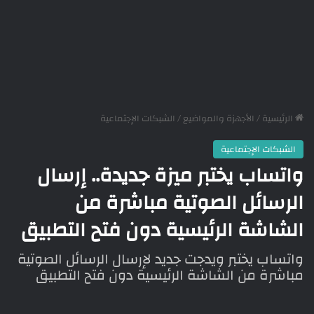
الرئيسية
/
الأجهزة والمواضيع
/
الشبكات الإجتماعية
الشبكات الإجتماعية
واتساب يختبر ميزة جديدة.. إرسال
الرسائل الصوتية مباشرة من
الشاشة الرئيسية دون فتح التطبيق
واتساب يختبر ويدجت جديد لإرسال الرسائل الصوتية
مباشرة من الشاشة الرئيسية دون فتح التطبيق