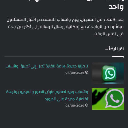
واحد
بعد الانتهاء من التسجيل، يتيح واتساب للمستخدم اختيار المستلمين
مباشرة من الواجهة، مع إمكانية إرسال الرسالة إلى أكثر من جهة
في نفس الوقت.
اقرا أيضاً ...
3 مزايا جديدة هامة للغاية تصل إلى تطبيق واتساب
04/08/2026
واتساب يعيد تصميم عارض الصور والفيديو بواجهة
تفاعلية جديدة على أندرويد
02/08/2026