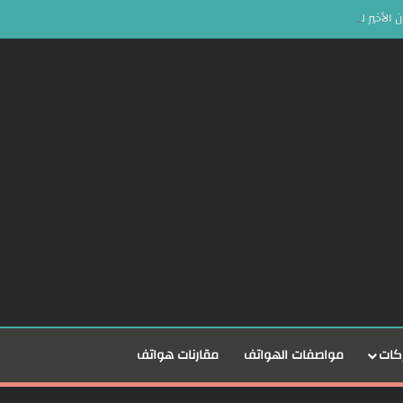
كات
مواصفات الهواتف
مقارنات هواتف