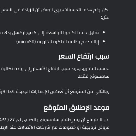
لكن رغم هذه التحسينات، يرى البعض أن الزيادة في السعر
مثل:
تقليل دقة الكاميرا الواسعة إلى 5 ميجابكسل بدلًا من 8 ميجابكسل
إزالة دعم بطاقة الذاكرة الخارجية (microSD)
سبب ارتفاع السعر
بحسب التقارير، يعود سبب ارتفاع الأسعار إلى زيادة تكاليف 
سامسونج فقط.
وبالتالي من المتوقع أن تعكس الإصدارات الجديدة هذا الا
موعد الإطلاق المتوقع
عروض ترويجية أو خصومات عبر شركات الاتصالات عند الإطل