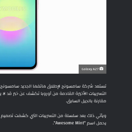
Galaxy A27
التسريبات الأخيرة القادمة من أوروبا تكشف عن خبر قد لا
مقارنة بالجيل السابق.
ويأتي ذلك بعد سلسلة من التسريبات التي كشفت تصميم اله
يحمل اسم “Awesome Mint”.