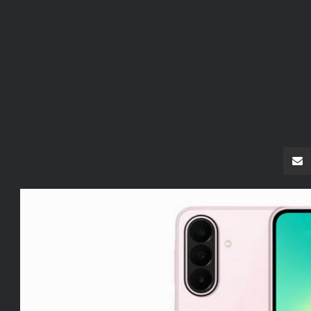
سنجر
مشاركة عبر البريد