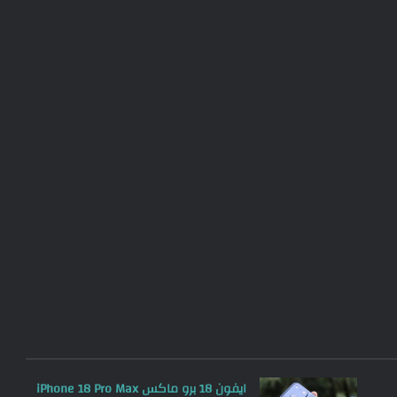
ايفون 18 برو ماكس iPhone 18 Pro Max