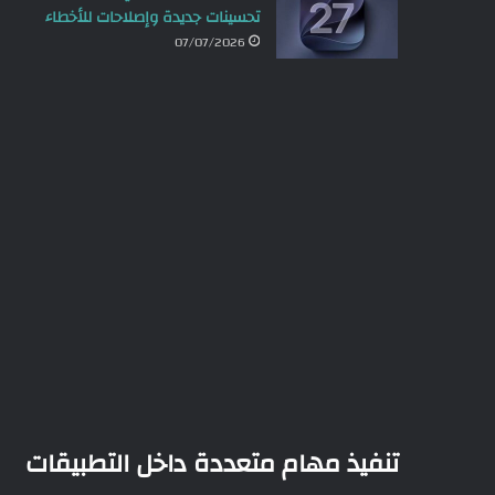
تحسينات جديدة وإصلاحات للأخطاء
07/07/2026
تنفيذ مهام متعددة داخل التطبيقات