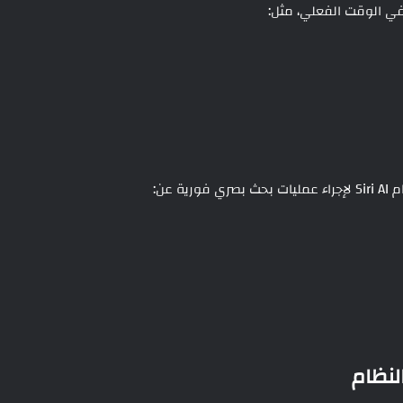
في الوقت الفعلي، مثل:
 عن: