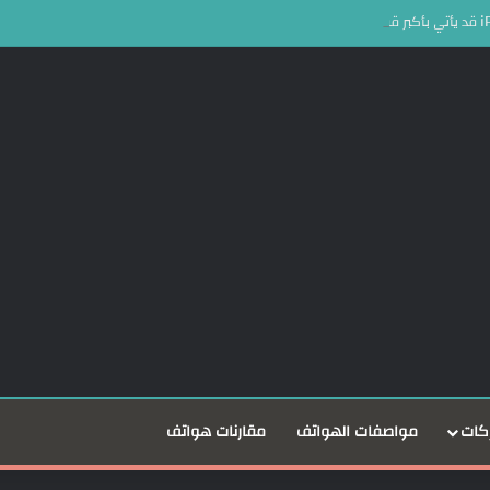
كات
مواصفات الهواتف
مقارنات هواتف