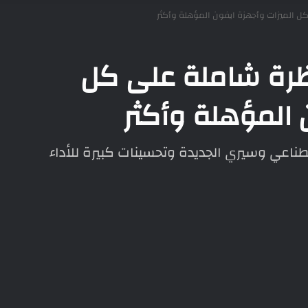
رسميًا: نظرة شاملة على كل
 المؤهلة وأكثر
اء الاصطناعي وسيري الجديدة وتحسينات كبيرة للأداء