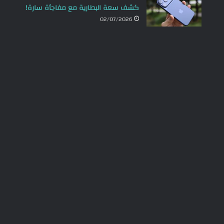
كشف سعة البطارية مع مفاجأة سارة!
02/07/2026