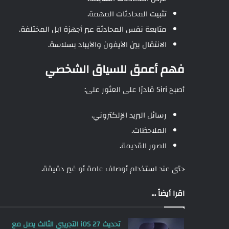
تثبيت المحادثات المهمة.
متابعة نفس المحادثة عبر أجهزة آبل المختلفة.
الانتقال بين الآيفون والآيباد بسلاسة.
فهم أعمق للسياق الشخصي
أصبح Siri قادرًا على العثور على:
رسائل البريد الإلكتروني.
الملاحظات.
الصور القديمة.
حتى عند استخدام أوصاف عامة أو غير دقيقة.
اقرا أيضاً ...
تحديث iOS 27 التجريبي الثالث يصل مع