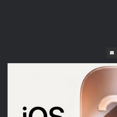
سنجر
مشاركة عبر البريد