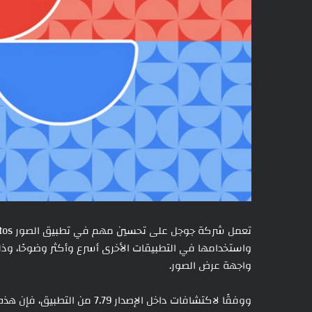
واجهة عرض الصور.
ووفقًا لاكتشافات داخل الإصدار