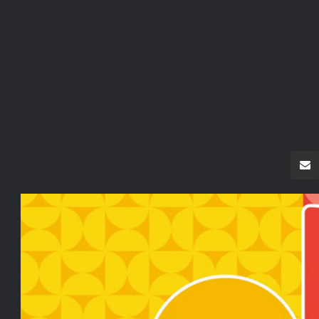
سنجر
مشاركة عبر البريد