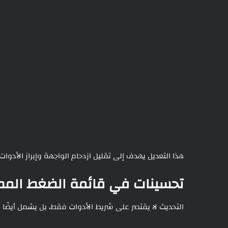
هذا التعديل يهدف إلى تقليل ازدحام الواجهة وإبراز الأدوات
تحسينات في قائمة الضغط المط
التحديث لا يقتصر على شريط الأدوات فقط، بل يشمل أيضًا 