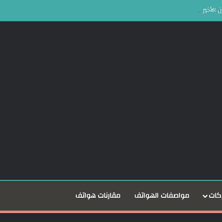
كات
مواصفات الهواتف
مقارنات هواتف