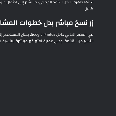
كامل.
زر نسخ مباشر بدل خطوات المشار
في الوضع الحالي داخل hotos
النسخ من القائمة، وهي عملية تعتبر غير مباشرة بالنسبة ل