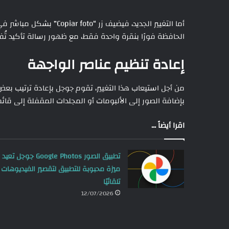
أما التغيير الجديد، فيضيف
الحافظة فورًا بنقرة واحدة فقط، مع ظهور رسالة تأكيد تُف
إعادة تنظيم عناصر الواجهة
بإضافة الصور إلى الألبومات أو المجلدات المقفلة إلى قائم
اقرا أيضاً ...
تطبيق الصور Google Photos جوجل تعيد
ميزة محبوبة للتطبيق لتقصير الفيديوهات
تلقائيًا
12/07/2026