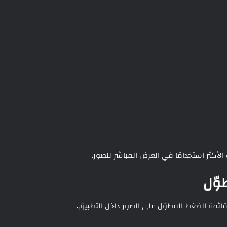
 الأكثر استخدامًا في العرض المباشر للصور.
وّل
قائمة الضغط المطوّل على الصور داخل التطبيق.