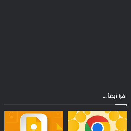
اقرا أيضاً ...