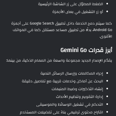
الضغط المطوّل على زر الشاشة الرئيسية
أو زر التشغيل في بعض الأجهزة
كما سيتم دمج الخدمة داخل تطبيق Google Search على أجهزة
Android Go، بدلًا من تطبيق مساعد مستقل كما في الهواتف
الأقوى.
أبرز قدرات Gemini Go
يقدّم الإصدار الجديد مجموعة واسعة من المهام الذكية، من بينها:
إجراء المكالمات وإرسال الرسائل النصية
البحث عن أماكن وخدمات قريبة مع تفاصيل دقيقة
إنشاء التذكيرات وضبط المنبهات
إدارة التقويم وتنظيم الأحداث
التحكم في تشغيل الوسائط والموسيقى
اقتراح محتوى ترفيهي بناءً على تفضيلات المستخدم