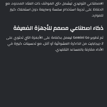
الاصطناعي التوليدي ليشمل حتى الهواتف ذات العتاد المحدود، مع
الحفاظ على تجربة استخدام سلسة وسريعة دون استهلاك كبير
للموارد.
ذكاء اصطناعي مصمم للأجهزة الضعيفة
تم تطوير Gemini Go ليعمل بكفاءة على الأجهزة التي تحتوي على
2 جيجابايت من الذاكرة العشوائية أو أقل، مع تحسينات كبيرة في
الأداء مقارنة بالمساعد التقليدي.