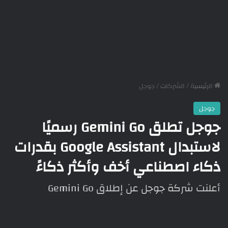
الرئيسية
/
الشركات
/
جوجل
جوجل
جوجل تطلق Gemini Go رسميًا
لاستبدال Google Assistant بقدرات
ذكاء اصطناعي أخف وأكثر ذكاءً
أعلنت شركة جوجل عن إطلاق Gemini Go