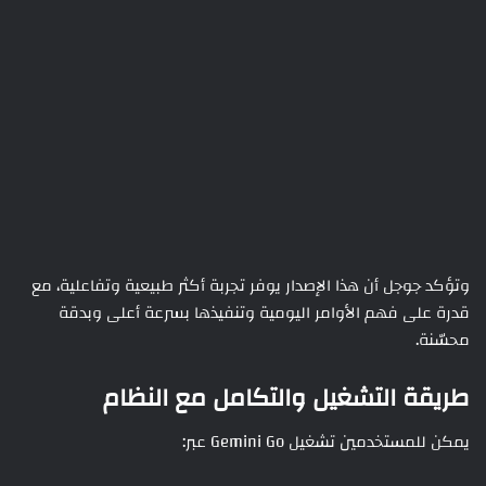
وتؤكد جوجل أن هذا الإصدار يوفر تجربة أكثر طبيعية وتفاعلية، مع
قدرة على فهم الأوامر اليومية وتنفيذها بسرعة أعلى وبدقة
محسّنة.
طريقة التشغيل والتكامل مع النظام
يمكن للمستخدمين تشغيل Gemini Go عبر: