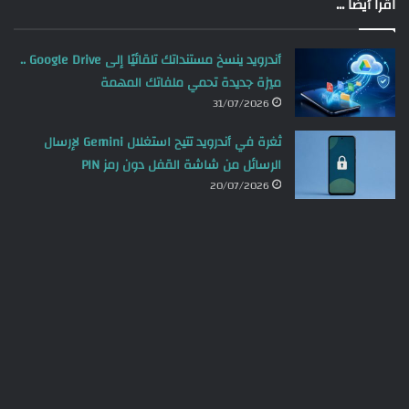
اقرا أيضاً ...
أندرويد ينسخ مستنداتك تلقائيًا إلى Google Drive ..
ميزة جديدة تحمي ملفاتك المهمة
31/07/2026
ثغرة في أندرويد تتيح استغلال Gemini لإرسال
الرسائل من شاشة القفل دون رمز PIN
20/07/2026