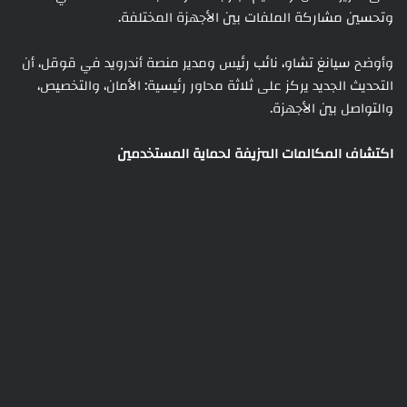
وتحسين مشاركة الملفات بين الأجهزة المختلفة.
وأوضح سيانغ تشاو، نائب رئيس ومدير منصة أندرويد في قوقل، أن
التحديث الجديد يركز على ثلاثة محاور رئيسية: الأمان، والتخصيص،
والتواصل بين الأجهزة.
اكتشاف المكالمات المزيفة لحماية المستخدمين