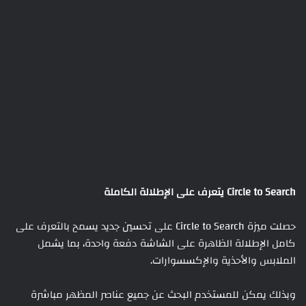
Circle to Search يتعرف على الإطلالة الكاملة
حصلت ميزة Circle to Search على تحسين جديد يسمح بالتعرف على
كامل الإطلالة الظاهرة على الشاشة دفعة واحدة، بما يشمل
الملابس والأحذية والإكسسوارات.
وبذلك يمكن للمستخدم البحث عن جميع عناصر المظهر مباشرة