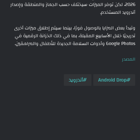
2026، لكن توفر الميزات سيختلف حسب الجهاز والمنطقة وإصدار
أندرويد المستخدم.
وتبدأ بعض المزايا بالوصول فورًا، بينما سيتم إطلاق ميزات أخرى
تدريجيًا خلال الأسابيع المقبلة، بما في ذلك الخزانة الرقمية في
Google Photos وأدوات السلامة الجديدة للأطفال والمراهقين.
المصدر
Android Drop
أندرويد