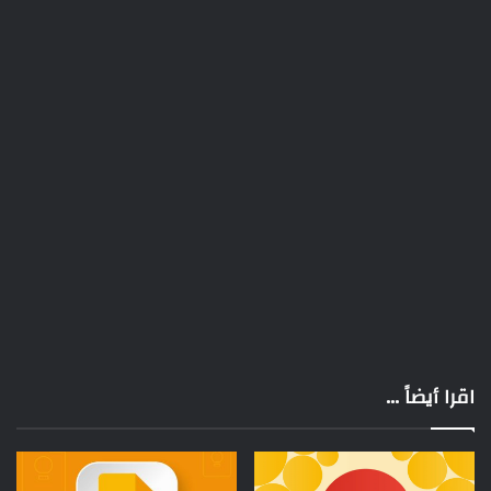
اقرا أيضاً ...