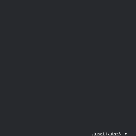
خدمات التوصيل