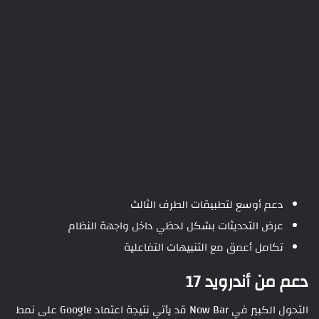
دعم أوسع لتطبيقات الطرف الثالث
عرض التحديثات بشكل لحظي داخل واجهة النظام
تكامل أعمق مع التنبيهات التفاعلية
دعم من أندرويد 17
التحول الكبير في Now Bar قد يأتي نتيجة اعتماد Google على نمط