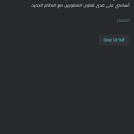
أساسي على مدى تعاون المطورين مع النظام الجديد.
المصدر
One UI 9