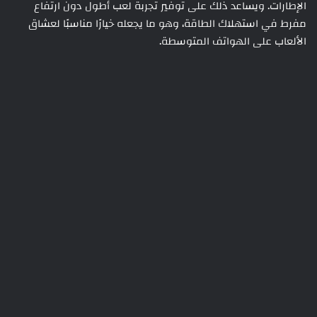
الإطارات. ويساعد ذلك على توفير تجربة لعب أطول دون ارتفاع
مفرط في استهلاك الطاقة، وهو ما يجعله خيارًا مناسبًا لعشاق
الألعاب على الهواتف المتوسطة.