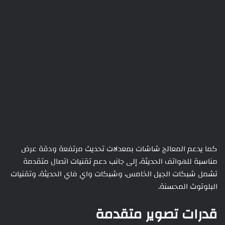
كما يدعم المعالج شاشات بمعدلات تحديث مرتفعة ودقة عرض
مناسبة للهواتف الحديثة، إلى جانب دعم تقنيات اتصال متقدمة
تشمل شبكات الجيل الخامس، وشبكات واي فاي الحديثة، وتقنيات
البلوتوث المحسنة.
قدرات تصوير متقدمة