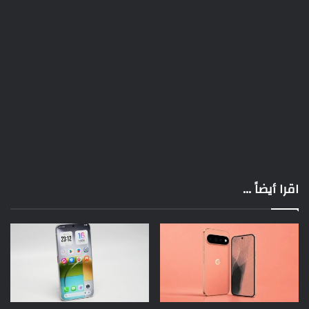
اقرا أيضاً ...