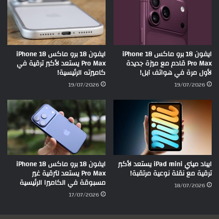
ايفون 18 برو ماكس iPhone 18
ايفون 18 برو ماكس iPhone 18
Pro Max قادم مع ميزة جديدة
Pro Max يستعد لأكبر ترقية في
لأول مرة في هواتف آبل!
كاميرته الرئيسية!
19/07/2026
19/07/2026
ايباد ميني iPad mini يستعد لأكبر
ايفون 18 برو ماكس iPhone 18
ترقية مع نقلة نوعية مرتقبة!
Pro Max يستعد لترقية غير
مسبوقة في الكاميرا الرئيسية
18/07/2026
17/07/2026