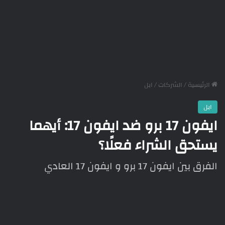
الرئيسية
/
الشركات
/
ابل
ابل
ايفون 17 برو ضد ايفون 17: أيهما
يستحق الشراء فعلًا؟
الفرق بين ايفون 17 برو و ايفون 17 العادي