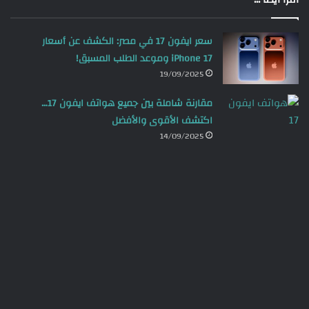
سعر ايفون 17 في مصر: الكشف عن أسعار
iPhone 17 وموعد الطلب المسبق!
19/09/2025
مقارنة شاملة بين جميع هواتف ايفون 17…
اكتشف الأقوى والأفضل
14/09/2025