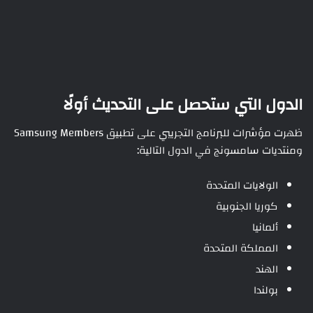
الدول التي ستحصل على التحديث أولًا
ظهرت مؤشرات للبرنامج التجريبي على تطبيق Samsung Members
ومنتديات سامسونج في الدول التالية:
الولايات المتحدة
كوريا الجنوبية
ألمانيا
المملكة المتحدة
الهند
بولندا