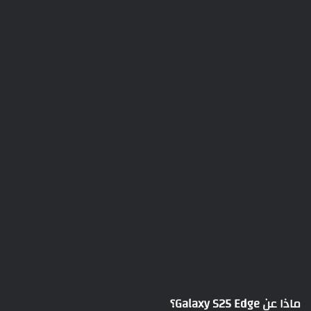
ماذا عن Galaxy S25 Edge؟