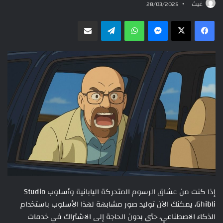
غيث
28/03/2025
ماسنجر
واتساب
تيلقرام
مشاركة عبر البريد
إذا كنت من عشاق الرسوم المتحركة اليابانية وأسلوب Studio
Ghibli، يمكنك الآن توليد صور مشابهة لهذا الأسلوب باستخدام
الذكاء الاصطناعي، حتى بدون الحاجة إلى الاشتراك في خدمات