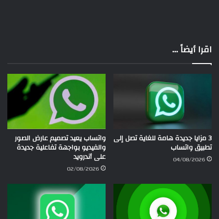
اقرا أيضاً ...
3 مزايا جديدة هامة للغاية تصل إلى
واتساب يعيد تصميم عارض الصور
تطبيق واتساب
والفيديو بواجهة تفاعلية جديدة
على أندرويد
04/08/2026
02/08/2026