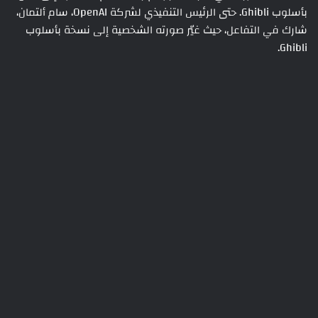
بأسلوب Ghibli. حتى الرئيس التنفيذي لشركة OpenAI، سام ألتمان،
شارك في التفاعل، حيث غيّر صورته الشخصية إلى نسخة بأسلوب
Ghibli.