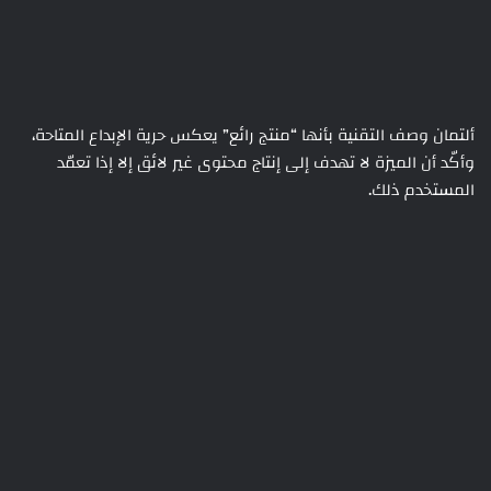
ألتمان وصف التقنية بأنها “منتج رائع” يعكس حرية الإبداع المتاحة،
وأكّد أن الميزة لا تهدف إلى إنتاج محتوى غير لائق إلا إذا تعمّد
المستخدم ذلك.