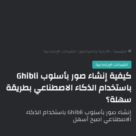
الرئيسية
/
الأجهزة والمواضيع
/
الشبكات الإجتماعية
الشبكات الإجتماعية
كيفية إنشاء صور بأسلوب Ghibli
باستخدام الذكاء الاصطناعي بطريقة
سهلة؟
إنشاء صور بأسلوب Ghibli باستخدام الذكاء
الاصطناعي اصبح أسهل