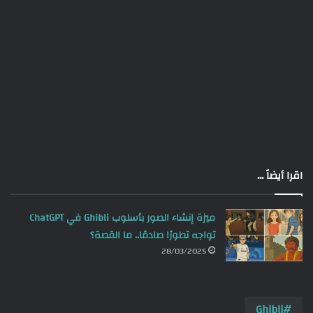
اقرا أيضاً ...
ميزة إنشاء الصور بأسلوب Ghibli في ChatGPT
تواجه تطورًا صادمًا.. ما القصة؟
28/03/2025
Ghibli