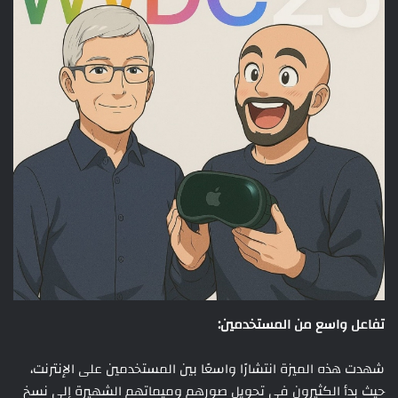
تفاعل واسع من المستخدمين:
شهدت هذه الميزة انتشارًا واسعًا بين المستخدمين على الإنترنت،
حيث بدأ الكثيرون في تحويل صورهم وميماتهم الشهيرة إلى نسخ