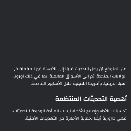
من المتوقع أن يصل التحديث قريبًا إلى الأجهزة غير المقفلة في
الولايات المتحدة، ثم إلى الأسواق العالمية، بما في ذلك أوروبا،
آسيا، إفريقيا، وأمريكا اللاتينية خلال الأسابيع القادمة.
أهمية التحديثات المنتظمة
تحسينات الأداء وإصلاح الأخطاء ليست الفائدة الوحيدة للتحديثات،
فهي ضرورية أيضًا لحماية الأجهزة من التهديدات الأمنية.