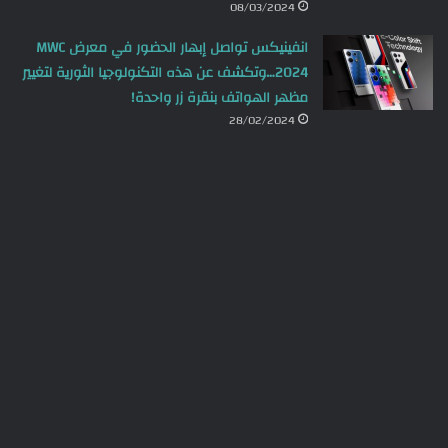
08/03/2024
انفينيكس تواصل إبهار الحضور في معرض MWC
2024…وتكشف عن هذه التكنولوجيا الثورية لتغيير
مظهر الهواتف بنقرة زر واحدة!
28/02/2024