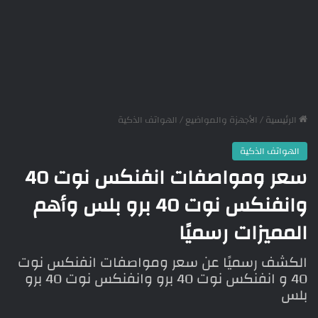
الرئيسية
/
الأجهزة والمواضيع
/
الهواتف الذكية
الهواتف الذكية
سعر ومواصفات انفنكس نوت 40
وانفنكس نوت 40 برو بلس وأهم
المميزات رسميًا
الكشف رسميًا عن سعر ومواصفات انفنكس نوت
40 و انفنكس نوت 40 برو وانفنكس نوت 40 برو
بلس