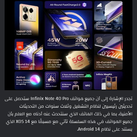
تجدر الإشارة إلى أن جميع هواتف Infinix Note 40 Pro ستحصل على
تحديثين رئيسيين لنظام التشغيل وثلاث سنوات من التحديثات
الأمنية، بما في ذلك الهاتف الذي سنتحدث عنه أدناه مع العلم بأن
جميع الهواتف في هذه السلسلة تأتي مع مسبقًا مع XOS 14 الذي
يستند على نظام Android 14.