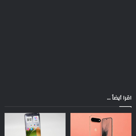
اقرا أيضاً ...