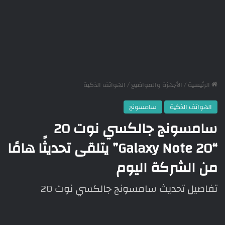
الرئيسية
/
الأجهزة والمواضيع
/
الهواتف الذكية
الهواتف الذكية
سامسونج
سامسونج جالكسي نوت 20
“Galaxy Note 20” يتلقى تحديثًا هامًا
من الشركة اليوم
تفاصيل تحديث سامسونج جالكسي نوت 20