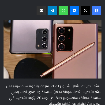
ماسنجر
واتساب
تيلقرام
مشاركة عبر البريد
تنتشر تحديثات الأمان لأكتوبر 2023 بسرعة، وتقوم سامسونج الآن
بنشر التحديث لأحدث هواتفها من سلسلة جالكسي نوت، وهي
سلسلة هواتف سامسونج جالكسي نوت 20. يتوفر التحديث في
العديد من البلدان عبر قارات متعددة.