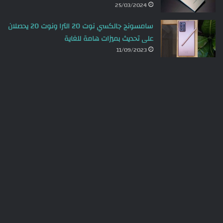
25/03/2024
سامسونج جالكسي نوت 20 الترا ونوت 20 يحصلان
على تحديث بميزات هامة للغاية
11/09/2023