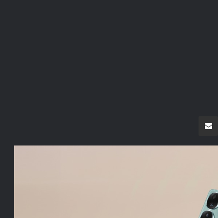
سنجر
مشاركة عبر البريد