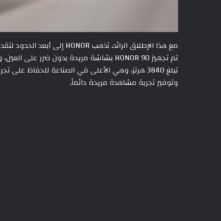
مع هذا الإطلاق الرائد، تذهب R
تبلغ 3840 هرتز، وهي الأعلى في الصناعة للحفاظ على
وتوفير تجربة مشاهدة مريحة دائماً.