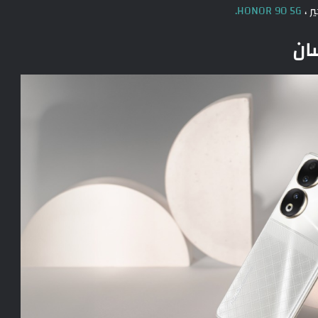
HONOR 90 5G.