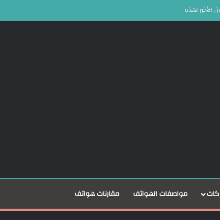
كات
مواصفات الهواتف
مقارنات هواتف