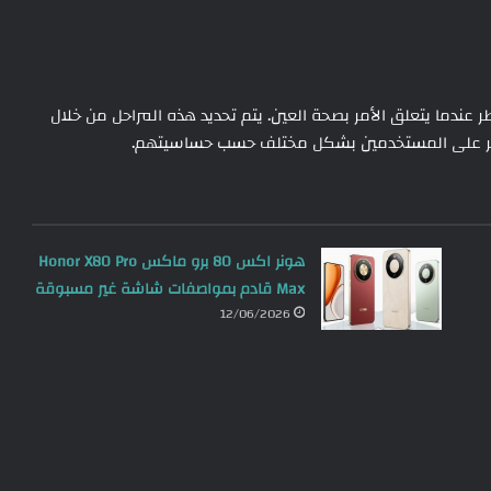
راحل من المخاطر عندما يتعلق الأمر بصحة العين. يتم تحديد هذه المراحل من خلال
 يؤثر على المستخدمين بشكل مختلف حسب حساسيتهم.
هونر اكس 80 برو ماكس Honor X80 Pro
Max قادم بمواصفات شاشة غير مسبوقة
12/06/2026