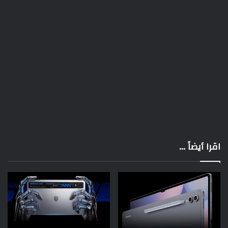
اقرا أيضاً ...