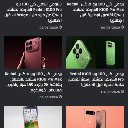
ريدمي كى 100 برو ماكس Redmi
شاومي ريدمي كى 100 برو
K100 Pro Max الشركة تكشف
Redmi K100 Pro الشركة تكشف
رسميًا تفاصيل البطارية قبل
رسميًا عن مزيد من المواصفات قبل
الإطلاق!
الاطلاق!
05/08/2026
06/08/2026
ريدمي كى 100 برو Redmi K100
ريدمي كى 100 برو ماكس Redmi
Pro الشركة تكشف رسميًا تفاصيل
K100 Pro Max يستعد للانطلاق
هامة للغاية قبل الاطلاق!
بشاشة 2K وتردد 185 هرتز وأقوى
معالجات كوالكوم!
04/08/2026
03/08/2026