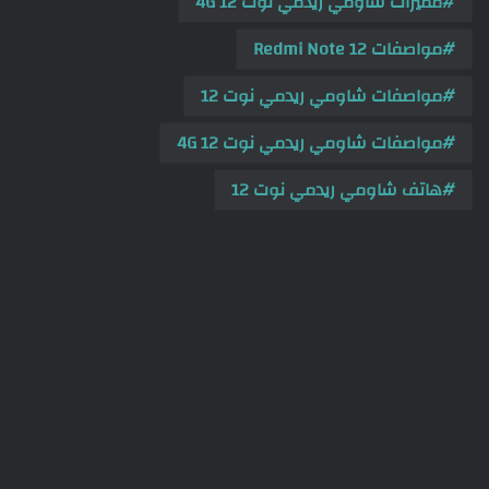
مميزات شاومي ريدمي نوت 12 4G
مواصفات Redmi Note 12
مواصفات شاومي ريدمي نوت 12
مواصفات شاومي ريدمي نوت 12 4G
هاتف شاومي ريدمي نوت 12