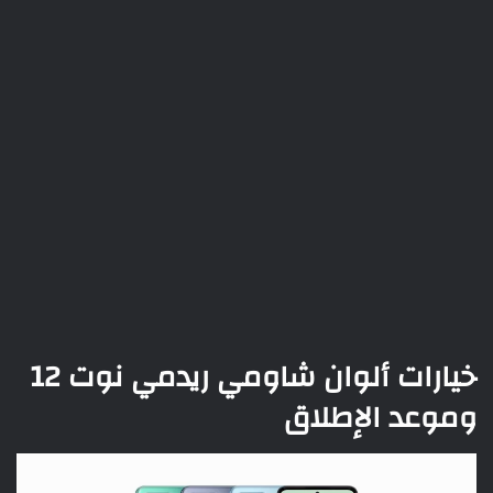
خيارات ألوان شاومي ريدمي نوت 12
وموعد الإطلاق