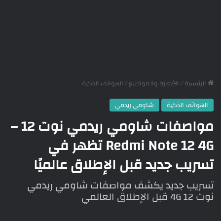
الرئيسية
/
الأجهزة والمواضيع
/
الهواتف الذكية
الهواتف الذكية
شاومي ريدمي
مواصفات شاومي ريدمي نوت 12 –
Redmi Note 12 4G تظهر في
تسريب جديد قبل الإطلاق عالميًا
تسريب جديد يكشف مواصفات شاومي ريدمي
نوت 12 4G قبل الإطلاق العالمي