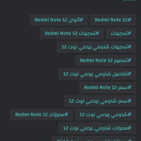
Redmi Note 12
ألوان Redmi Note 12
تسريبات
تسريبات Redmi Note 12
تسريبات شاومي ريدمي نوت 12
تصميم Redmi Note 12
تفاصيل شاومي ريدمي نوت 12
سعر Redmi Note 12
سعر شاومي ريدمي نوت 12
شاومي ريدمي نوت 12
مميزات Redmi Note 12
مميزات شاومي ريدمي نوت 12