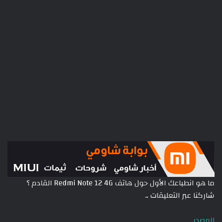
ما هو انطباعك الأول حول هاتف Redmi Note 12 4G القادم ؟
شاركنا عبر التعليقات ..
المصدر