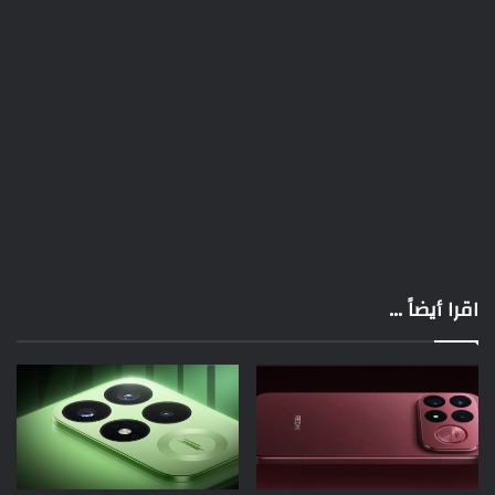
اقرا أيضاً ...