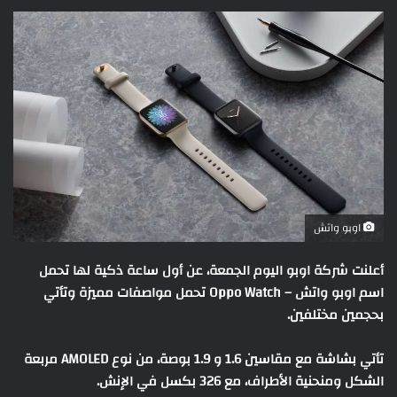
اوبو واتش
أعلنت شركة اوبو اليوم الجمعة، عن أول ساعة ذكية لها تحمل
اسم اوبو واتش – Oppo Watch تحمل مواصفات مميزة وتأتي
بحجمين مختلفين.
تأتي بشاشة مع مقاسين 1.6 و 1.9 بوصة، من نوع AMOLED مربعة
الشكل ومنحنية الأطراف، مع 326 بكسل في الإنش.