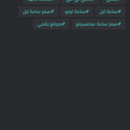
ساعة ابل
ساعة اوبو
سعر ساعة ابل
سعر ساعة سامسونج
موقع رقمي