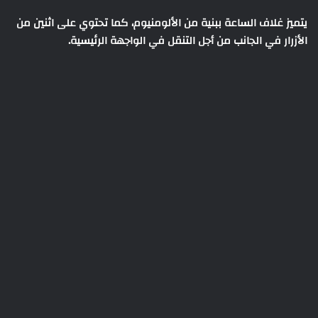
يتميز غلاف الساعة ببنية من الألومنيوم، كما تحتوي على اثنين من
الأزرار في الجانب من أجل التنقل في الواجهة الرئيسية.