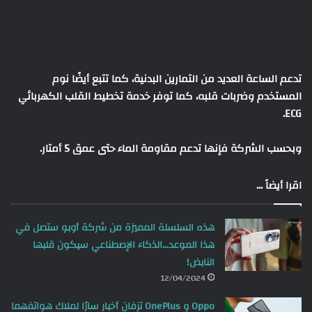
تدعم الساعة العديد من التمارين البدنية، كما تتبع أيضًا نوم
المستخدم وضربات قلبه، كما توفر خدمة تخطيط القلب الكهربائي
ECG.
وبحسب الشركة فإنها تدعم مقاومة الماء حتى عمق 5 أمتار.
اقرا أيضاً ...
هذه السلسلة المميزة من شركة أوبو ستصل في
هذا الموعد…الذكاء الإصطناعي سيكون قلبها
النابض!
12/04/2024
Oppo و OnePlus تزفان أخبار سارًا لملاك هواتفهما