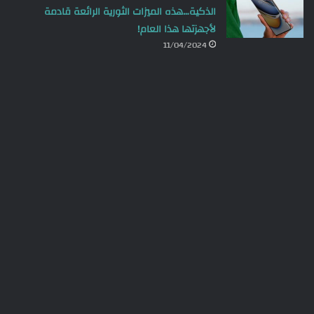
الذكية…هذه الميزات الثورية الرائعة قادمة
لأجهزتها هذا العام!
11/04/2024