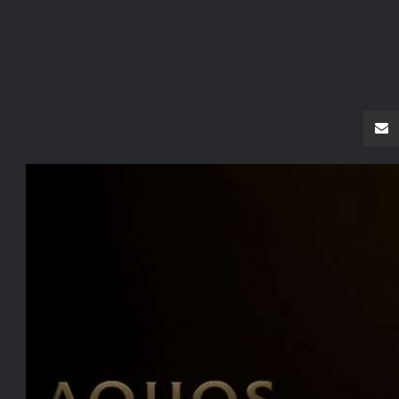
سنجر
مشاركة عبر البريد