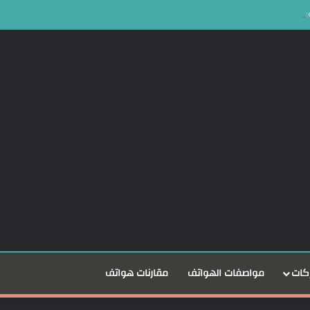
كات
مواصفات الهواتف
مقارنات هواتف