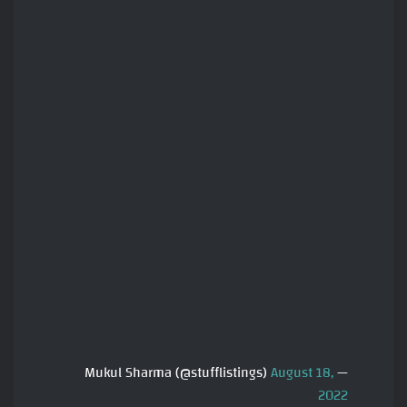
August 18,
— Mukul Sharma (@stufflistings)
2022