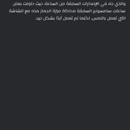
والذي جاء في الإصدارات السابقة من الساعة، حيث حاولت بعض
ساعات سامسونج السابقة محاكاة ميزة الجهاز هذه مع الشاشة
التي تعمل باللمس، لكنها لم تعمل أبدًا بشكل جيد.