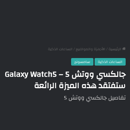
الرئيسية
/
الأجهزة والمواضيع
/
الساعات الذكية
الساعات الذكية
سامسونج
جالكسي ووتش 5 – Galaxy Watch5
ستفتقد هذه الميزة الرائعة
تفاصيل جالكسي ووتش 5