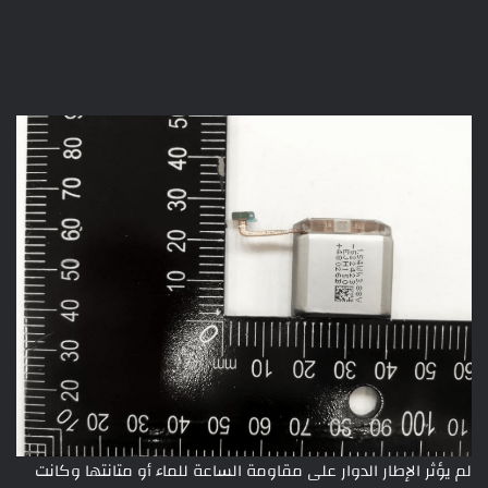
لم يؤثر الإطار الدوار على مقاومة الساعة للماء أو متانتها وكانت