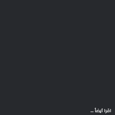
اقرا أيضاً ...