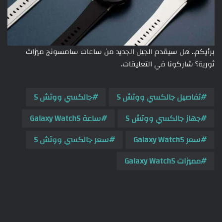
برأيكم.. هل سيقدم الجيل الجديد من ساعات سامسونج ميزات
ثورية؟ شاركونا في التعليقات.
تفاصيل جالكسي ووتش 5
جالكسي ووتش 5
جهاز جالكسي ووتش 5
ساعة Galaxy Watch5
سعر Galaxy Watch5
سعر جالكسي ووتش 5
مميزات Galaxy Watch5