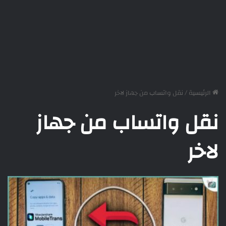
الرئيسية
/
نقل واتساب من جهاز لاخر
نقل واتساب من جهاز
لاخر