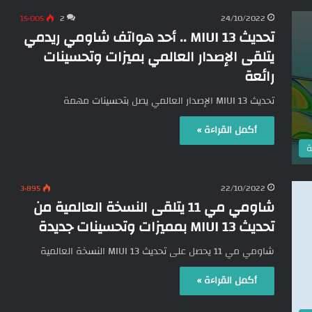
15٬005
2
24/10/2022
تحديث MIUI 13 .. أحد هواتف شاومي ريدمي
يتلقى الإصدار العالمي بميزات وتحسينات
رائعة
تحديث MIUI 13 الإصدار العالمي يصل بتحسينات مهمة
أكمل القراءة »
ة
3٬895
22/10/2022
شاومي مي 11 يتلقى النسخة العالمية من
تحديث MIUI 13 بمميزات وتحسينات جديدة
شاومي مي 11 يحصل على تحديث MIUI 13 النسخة العالمية
أكمل القراءة »