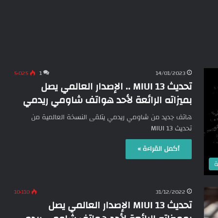
5٬025
1
14/01/2023
تحديث MIUI 13 .. الإصدار العالمي يصل
بميزاته الرائعة لأحد هواتف شاومي ريدمي
هاتف جديد من شاومي ريدمي يتلقى النسخة العالمية من
تحديث MIUI 13
أكمل القراءة »
ة
10٬110
31/12/2022
تحديث MIUI 13 الإصدار العالمي يصل