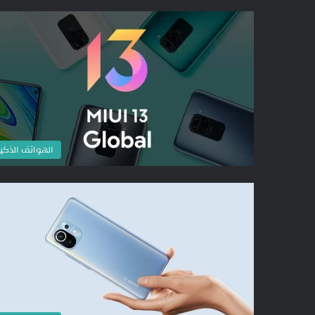
الهواتف الذكي