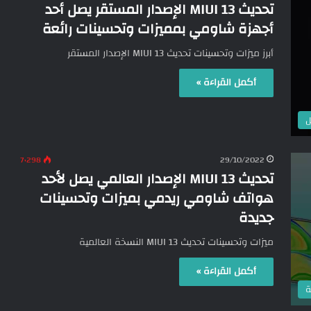
تحديث MIUI 13 الإصدار المستقر يصل أحد
أجهزة شاومي بمميزات وتحسينات رائعة
أبرز ميزات وتحسينات تحديث MIUI 13 الإصدار المستقر
أكمل القراءة »
ل
7٬298
29/10/2022
تحديث MIUI 13 الإصدار العالمي يصل لأحد
هواتف شاومي ريدمي بميزات وتحسينات
جديدة
ميزات وتحسينات تحديث MIUI 13 النسخة العالمية
أكمل القراءة »
ة