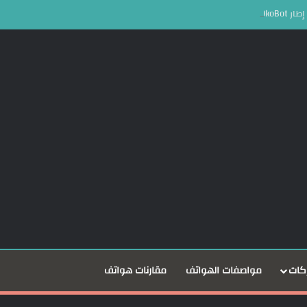
ملات المشفرة
كات
مواصفات الهواتف
مقارنات هواتف