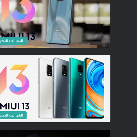
الهواتف الذكي
الهواتف الذكي