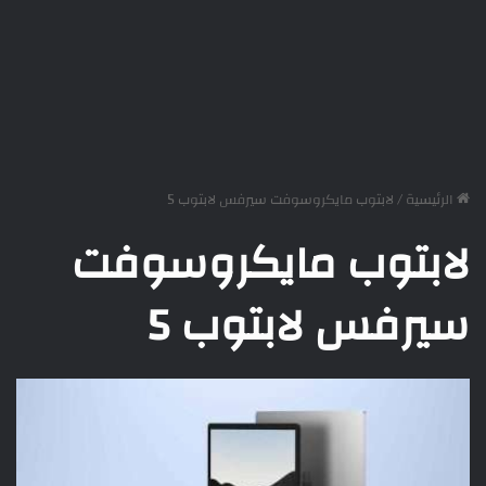
الرئيسية
/
لابتوب مايكروسوفت سيرفس لابتوب 5
لابتوب مايكروسوفت
سيرفس لابتوب 5