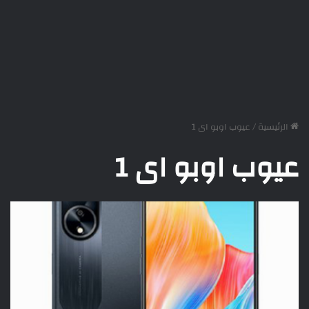
الرئيسية
/
عيوب اوبو اى 1
عيوب اوبو اى 1