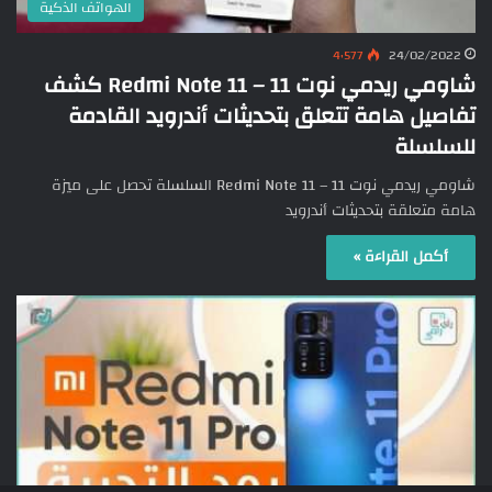
الهواتف الذكية
4٬577
24/02/2022
شاومي ريدمي نوت 11 – Redmi Note 11 كشف
تفاصيل هامة تتعلق بتحديثات أندرويد القادمة
للسلسلة
شاومي ريدمي نوت 11 – Redmi Note 11 السلسلة تحصل على ميزة
هامة متعلقة بتحديثات أندرويد
أكمل القراءة »