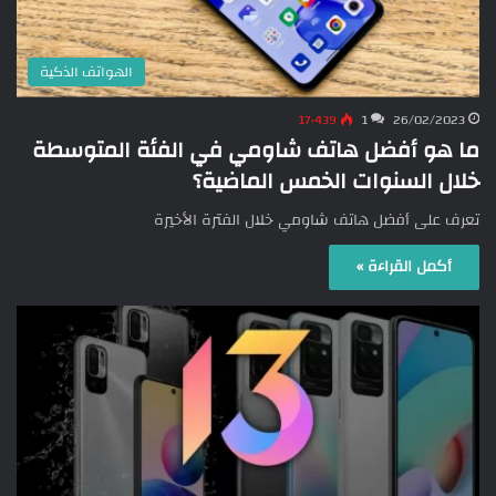
الهواتف الذكية
17٬439
1
26/02/2023
ما هو أفضل هاتف شاومي في الفئة المتوسطة
خلال السنوات الخمس الماضية؟
تعرف على أفضل هاتف شاومي خلال الفترة الأخيرة
أكمل القراءة »