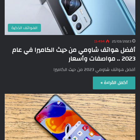
الهواتف الذكية
11٬494
21/03/2023
أفضل هواتف شاومي من حيث الكاميرا في عام
2023 .. مواصفات وأسعار
أفضل هواتف شاومي 2023 من حيث الكاميرا
أكمل القراءة »