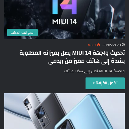
الهواتف الذكية
4٬361
20/05/2023
تحديث واجهة MIUI 14 يصل بميزاته المطلوبة
بشدة إلى هاتف مميز من ريدمي
واجهة MIUI 14 تصل إلى هذا الهاتف
أكمل القراءة »