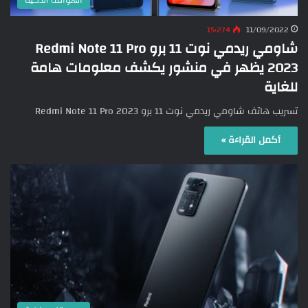
15٬274
11/09/2022
شاومي ريدمي نوت 11 برو Redmi Note 11 Pro
2023 يظهر في منشور يكشف معلومات هامة
للغاية
تسريب هاتف شاومي ريدمي نوت 11 برو Redmi Note 11 Pro 2023
أكمل القراءة »