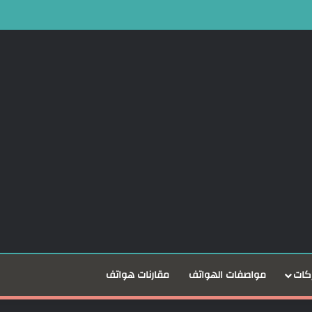
كات
مواصفات الهواتف
مقارنات هواتف