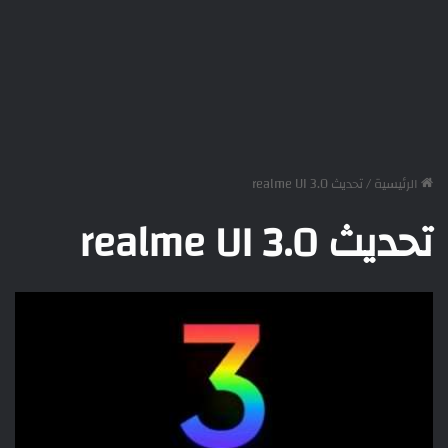
الرئيسية
/
تحديث realme UI 3.0
تحديث realme UI 3.0