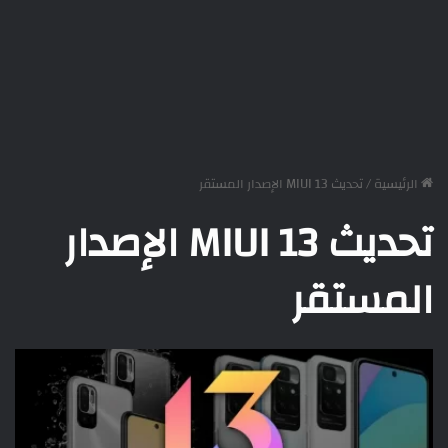
الرئيسية
/
تحديث MIUI 13 الإصدار المستقر
تحديث MIUI 13 الإصدار
المستقر