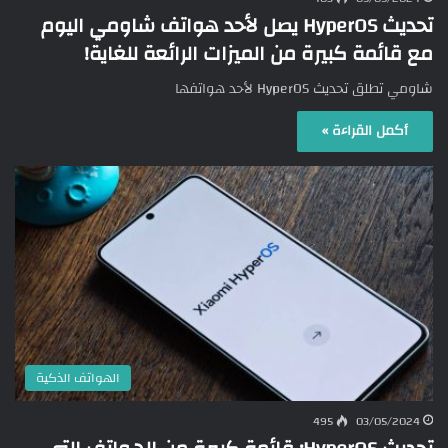
تحديث HyperOS يصل لأحد هواتف شاومي اليوم
مع قائمة كبيرة من الميزات الرائعة للغاية!
شاومي تطلق تحديث HyperOS لأحد هواتفها
أكمل القراءة »
الهواتف الذكية
495
03/05/2024