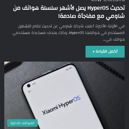
403
11/05/2024
تحديث HyperOS يصل لأشهر سلسلة هواتف من
شاومي مع مفاجأة صادمة!
في الأونة الأخيرة أعلنت شركة شاومي عن تحديث نظام التشغيل
المستخدم في هواتفها HyperOS، وذلك بهدف مساعدة مستخدمي
هواتف في…
أكمل القراءة »
الهواتف الذكية