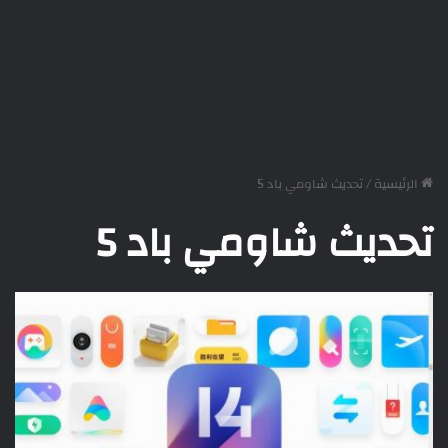
الرئيسية
/
تحديث شاومي باد 5
تحديث شاومي باد 5