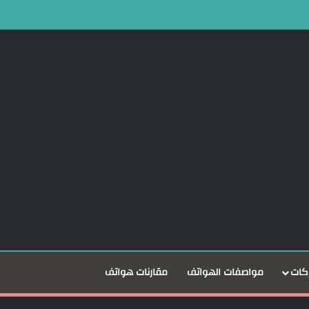
كات
مواصفات الهواتف
مقارنات هواتف