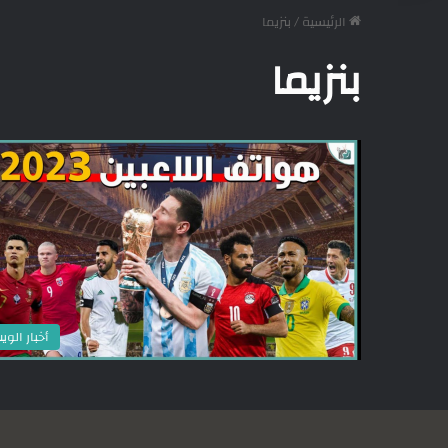
الرئيسية
/
بنزيما
بنزيما
أخبار الوي