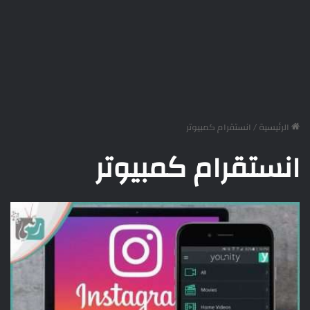
الرئيسية
/
انستقرام كمبيوتر
انستقرام كمبيوتر