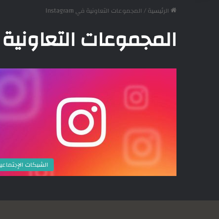
الرئيسية
/
المجموعات التعاونية في Instagram
المجموعات التعاونية في gram
الشبكات الإجتماعي