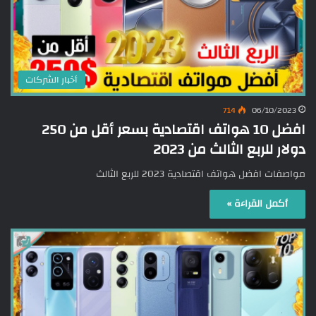
أخبار الشركات
714
06/10/2023
افضل 10 هواتف اقتصادية بسعر أقل من 250
دولار للربع الثالث من 2023
مواصفات افضل هواتف اقتصادية 2023 للربع الثالث
أكمل القراءة »