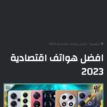
الرئيسية
/
افضل هواتف اقتصادية 2023
افضل هواتف اقتصادية
2023